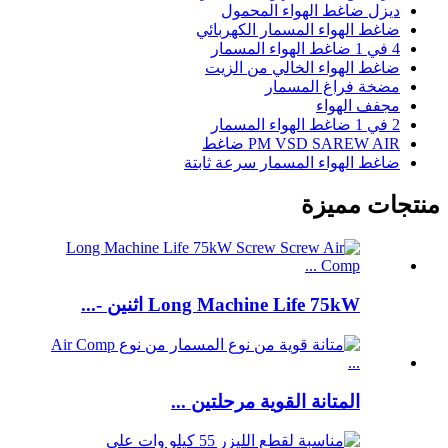
ديزل ضاغط الهواء المحمول
ضاغط الهواء المسمار الكهربائي
4 في 1 ضاغط الهواء المسمار
ضاغط الهواء الخالي من الزيت
مضخة فراغ المسمار
مجفف الهواء
2 في 1 ضاغط الهواء المسمار
PM VSD SAREW AIR ضاغط
ضاغط الهواء المسمار سرعة ثابتة
منتجات مميزة
Long Machine Life 75kW اثنين -...
المتانة القوية مرحلتين ...