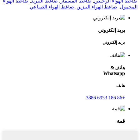
ضاغط الهواء الرخيص
,
ضاغط المسمار
,
ضاغط التبريد
,
ضاغط الهواء
المحمول
,
ضاغط الهواء البنزين
,
ضاغط الهواء الصناعي
,
بريد إلكتروني
بريد إلكتروني
هاتف&
Whatsapp
هاتف
+86 186 6953 3886
قمة