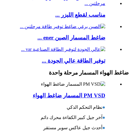
مناسب لقطع الليزر ...
ضاغط المسمار الصين ener ...
توفير الطاقة عالي الجودة ...
ضاغط الهواء المسمار مرحلة واحدة
PM VSD المسمار ضاغط الهواء
●
نظام التحكم الذكي
●
آخر جيل كبير الكفاءة محرك دائم
●
أحدث جيل عاكس سوبر مستقر