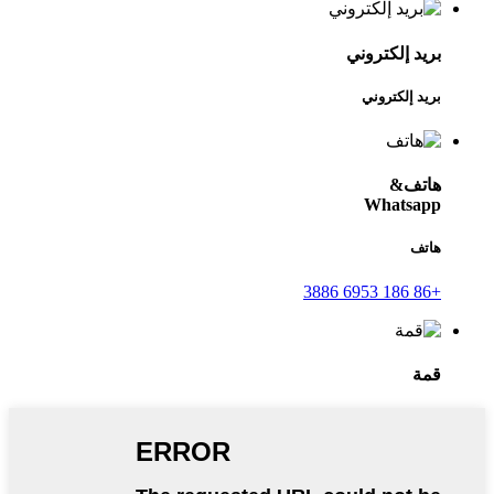
بريد إلكتروني
بريد إلكتروني
هاتف&
Whatsapp
هاتف
+86 186 6953 3886
قمة