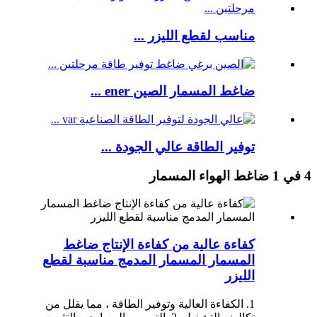
مناسب لقطع الليزر ...
ضاغط المسمار الصين ener ...
توفير الطاقة عالي الجودة ...
4 في 1 ضاغط الهواء المسمار
كفاءة عالية من كفاءة الإنتاج ضاغط
المسمار المسمار المدمج مناسبة لقطع
الليزر
1. الكفاءة العالية وتوفير الطاقة ، مما يقلل من