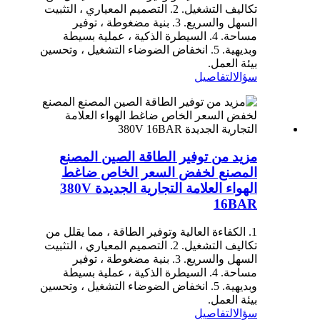
تكاليف التشغيل. 2. التصميم المعياري ، التثبيت
السهل والسريع. 3. بنية مضغوطة ، توفير
مساحة. 4. السيطرة الذكية ، عملية بسيطة
وبديهية. 5. انخفاض الضوضاء التشغيل ، وتحسين
بيئة العمل.
سؤال
التفاصيل
مزيد من توفير الطاقة الصين المصنع
المصنع لخفض السعر الخاص ضاغط
الهواء العلامة التجارية الجديدة 380V
16BAR
1. الكفاءة العالية وتوفير الطاقة ، مما يقلل من
تكاليف التشغيل. 2. التصميم المعياري ، التثبيت
السهل والسريع. 3. بنية مضغوطة ، توفير
مساحة. 4. السيطرة الذكية ، عملية بسيطة
وبديهية. 5. انخفاض الضوضاء التشغيل ، وتحسين
بيئة العمل.
سؤال
التفاصيل