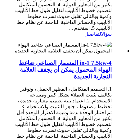
بكثير من المعايير الدولية. 4. التحسين المتكامل
لتصميم خطوط الأنابيب لتقليل طول خط الأنابيب
وكمية وبالتالي تقليل حدوث تسرب خطوط
الأنابيب والخسائر الداخلية الناجمة عن نظام خط
الأنابيب. 5. استخدم ...
سؤال
التفاصيل
4-in-1 7.5kw المسمار الصناعي ضاغط
الهواء المحمول يمكن أن يجفف العلامة
التجارية الجديدة
1. التصميم المتكامل ، المظهر الجميل ، وتوفير
تكاليف تثبيت العملاء بشكل كبير ومساحة
الاستخدام. 2. اعتماد بنية تصميم معيارية جديدة ،
تخطيط مضغوط ، جاهز للتثبيت والاستخدام. 3.
تم اختبار الوحدة بدقة وقيمة الاهتزاز للوحدة أقل
بكثير من المعايير الدولية. 4. التحسين المتكامل
لتصميم خطوط الأنابيب لتقليل طول خط الأنابيب
وكمية وبالتالي تقليل حدوث تسرب خطوط
الأنابيب والخسائر الداخلية الناجمة عن نظام خط