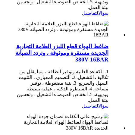
وبديهية. 5. انخفاض الضوضاء التشغيل ، وتحسين
بيئة العمل.
سؤال
التفاصيل
ضاغط الهواء قطع الليزر العلامة التجارية
الجديدة مستقرة وموثوقة ، وتردد الصيانة
380V 16BAR
1. الكفاءة العالية وتوفير الطاقة ، مما يقلل من
تكاليف التشغيل. 2. التصميم المعياري ، التثبيت
السهل والسريع. 3. بنية مضغوطة ، توفير
مساحة. 4. السيطرة الذكية ، عملية بسيطة
وبديهية. 5. انخفاض الضوضاء التشغيل ، وتحسين
بيئة العمل.
سؤال
التفاصيل