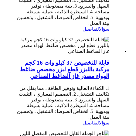
تكاليف التشغيل. 2. التصميم المعياري ، التثبيت
السهل والسريع. 3. بنية مضغوطة ، توفير
مساحة. 4. السيطرة الذكية ، عملية بسيطة
وبديهية. 5. انخفاض الضوضاء التشغيل ، وتحسين
بيئة العمل.
سؤال
التفاصيل
قابلة للتخصيص 37 كيلو وات 16 كجم
مركبة بالليزر قطع ليزر مخصص ضاغط
الهواء مصدر غاز الضاغط الصناعي
1. الكفاءة العالية وتوفير الطاقة ، مما يقلل من
تكاليف التشغيل. 2. التصميم المعياري ، التثبيت
السهل والسريع. 3. بنية مضغوطة ، توفير
مساحة. 4. السيطرة الذكية ، عملية بسيطة
وبديهية. 5. انخفاض الضوضاء التشغيل ، وتحسين
بيئة العمل.
سؤال
التفاصيل