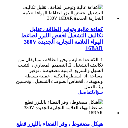
كفاءة عالية وتوفير الطاقة ، تقليل
تكاليف التشغيل لخفض الليزر لضاغط
الهواء العلامة التجارية الجديدة 380V
16BAR
1. الكفاءة العالية وتوفير الطاقة ، مما يقلل من
تكاليف التشغيل. 2. التصميم المعياري ، التثبيت
السهل والسريع. 3. بنية مضغوطة ، توفير
مساحة. 4. السيطرة الذكية ، عملية بسيطة
وبديهية. 5. انخفاض الضوضاء التشغيل ، وتحسين
بيئة العمل.
سؤال
التفاصيل
هيكل مضغوط ، وفر الفضاء بالليزر قطع