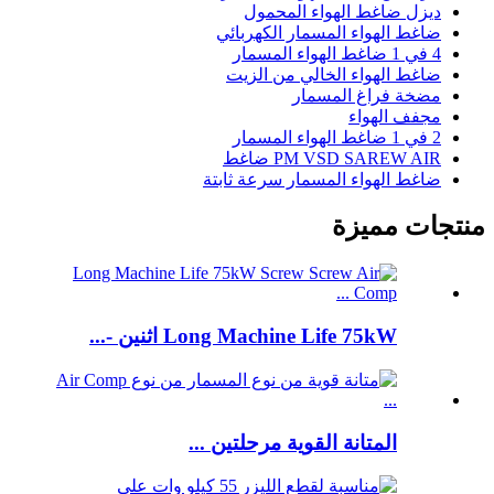
ديزل ضاغط الهواء المحمول
ضاغط الهواء المسمار الكهربائي
4 في 1 ضاغط الهواء المسمار
ضاغط الهواء الخالي من الزيت
مضخة فراغ المسمار
مجفف الهواء
2 في 1 ضاغط الهواء المسمار
PM VSD SAREW AIR ضاغط
ضاغط الهواء المسمار سرعة ثابتة
منتجات مميزة
Long Machine Life 75kW اثنين -...
المتانة القوية مرحلتين ...