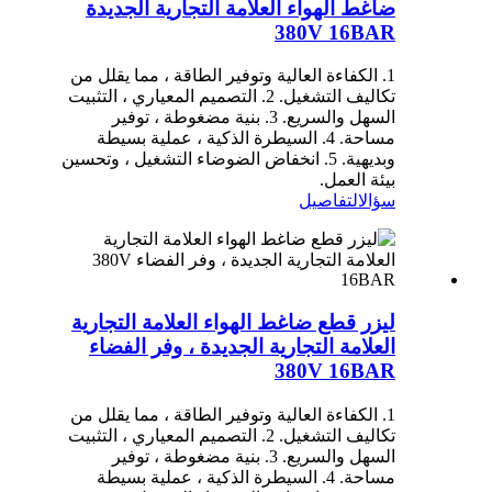
ضاغط الهواء العلامة التجارية الجديدة
380V 16BAR
1. الكفاءة العالية وتوفير الطاقة ، مما يقلل من
تكاليف التشغيل. 2. التصميم المعياري ، التثبيت
السهل والسريع. 3. بنية مضغوطة ، توفير
مساحة. 4. السيطرة الذكية ، عملية بسيطة
وبديهية. 5. انخفاض الضوضاء التشغيل ، وتحسين
بيئة العمل.
سؤال
التفاصيل
ليزر قطع ضاغط الهواء العلامة التجارية
العلامة التجارية الجديدة ، وفر الفضاء
380V 16BAR
1. الكفاءة العالية وتوفير الطاقة ، مما يقلل من
تكاليف التشغيل. 2. التصميم المعياري ، التثبيت
السهل والسريع. 3. بنية مضغوطة ، توفير
مساحة. 4. السيطرة الذكية ، عملية بسيطة