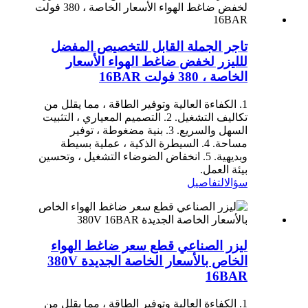
تاجر الجملة القابل للتخصيص المفضل
للليزر لخفض ضاغط الهواء الأسعار
الخاصة ، 380 فولت 16BAR
1. الكفاءة العالية وتوفير الطاقة ، مما يقلل من
تكاليف التشغيل. 2. التصميم المعياري ، التثبيت
السهل والسريع. 3. بنية مضغوطة ، توفير
مساحة. 4. السيطرة الذكية ، عملية بسيطة
وبديهية. 5. انخفاض الضوضاء التشغيل ، وتحسين
بيئة العمل.
سؤال
التفاصيل
ليزر الصناعي قطع سعر ضاغط الهواء
الخاص بالأسعار الخاصة الجديدة 380V
16BAR
1. الكفاءة العالية وتوفير الطاقة ، مما يقلل من