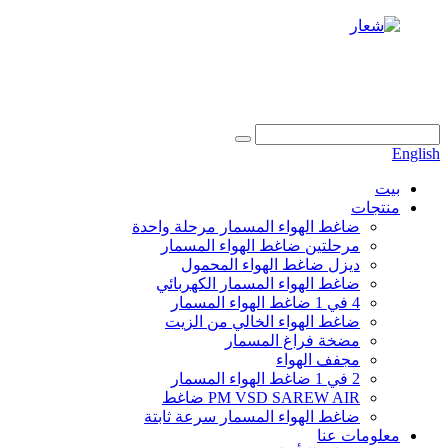
+86 186 6953 3886
info@dukascompressor.com
English
بيت
منتجات
ضاغط الهواء المسمار مرحلة واحدة
مرحلتين ضاغط الهواء المسمار
ديزل ضاغط الهواء المحمول
ضاغط الهواء المسمار الكهربائي
4 في 1 ضاغط الهواء المسمار
ضاغط الهواء الخالي من الزيت
مضخة فراغ المسمار
مجفف الهواء
2 في 1 ضاغط الهواء المسمار
PM VSD SAREW AIR ضاغط
ضاغط الهواء المسمار سرعة ثابتة
معلومات عنا