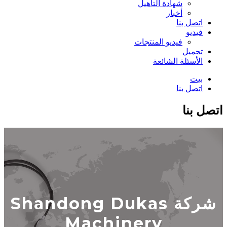
شهادة التأهيل
أخبار
اتصل بنا
فيديو
فيديو المنتجات
تحميل
الأسئلة الشائعة
بيت
اتصل بنا
اتصل بنا
شركة Shandong Dukas
Machinery