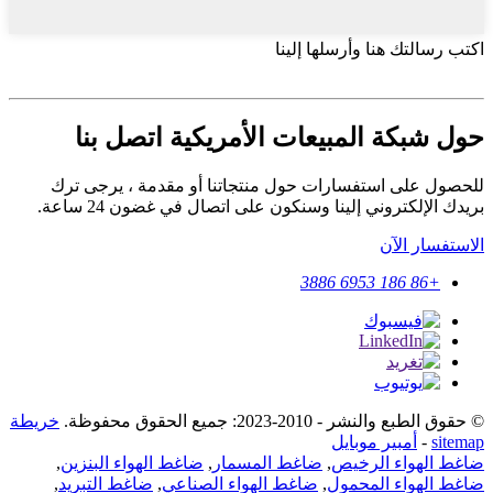
اكتب رسالتك هنا وأرسلها إلينا
حول شبكة المبيعات الأمريكية اتصل بنا
للحصول على استفسارات حول منتجاتنا أو مقدمة ، يرجى ترك
بريدك الإلكتروني إلينا وسنكون على اتصال في غضون 24 ساعة.
الاستفسار الآن
+86 186 6953 3886
© حقوق الطبع والنشر - 2010-2023: جميع الحقوق محفوظة.
خريطة
sitemap
-
أمبير موبايل
ضاغط الهواء الرخيص
,
ضاغط المسمار
,
ضاغط الهواء البنزين
,
ضاغط الهواء المحمول
,
ضاغط الهواء الصناعي
,
ضاغط التبريد
,