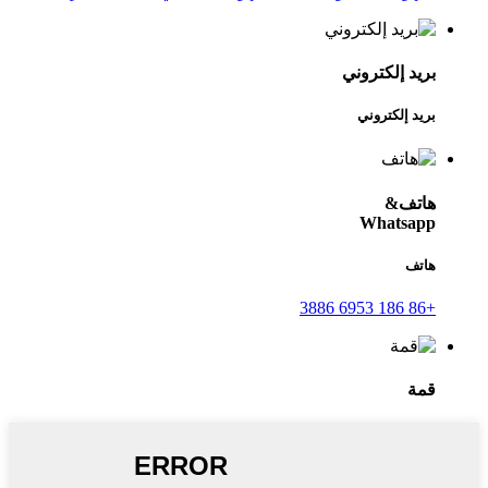
بريد إلكتروني
بريد إلكتروني
هاتف&
Whatsapp
هاتف
+86 186 6953 3886
قمة