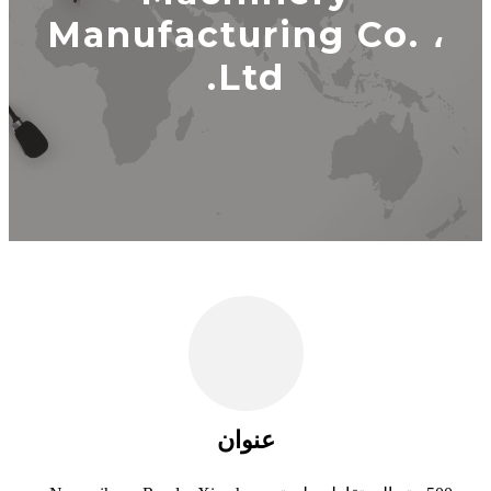
Manufacturing Co. ،
Ltd.
عنوان