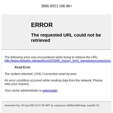
+86 186 6953 3886