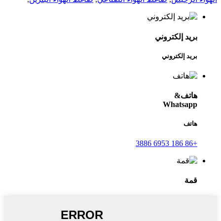
بريد إلكتروني
بريد إلكتروني
هاتف&
Whatsapp
هاتف
+86 186 6953 3886
قمة