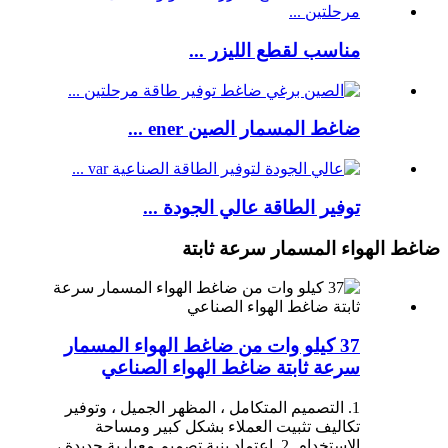
مناسب لقطع الليزر ...
ضاغط المسمار الصين ener ...
توفير الطاقة عالي الجودة ...
ضاغط الهواء المسمار سرعة ثابتة
37 كيلو وات من ضاغط الهواء المسمار
سرعة ثابتة ضاغط الهواء الصناعي
1. التصميم المتكامل ، المظهر الجميل ، وتوفير
تكاليف تثبيت العملاء بشكل كبير ومساحة
الاستخدام. 2. اعتماد بنية تصميم معيارية جديدة ،