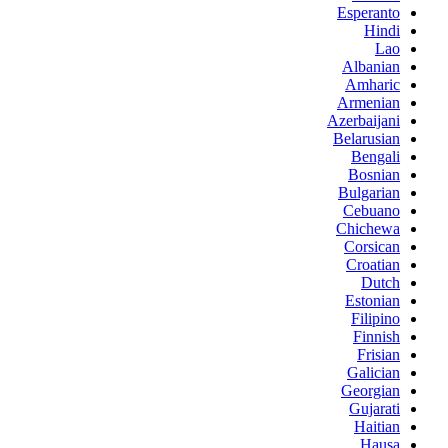
Esperanto
Hindi
Lao
Albanian
Amharic
Armenian
Azerbaijani
Belarusian
Bengali
Bosnian
Bulgarian
Cebuano
Chichewa
Corsican
Croatian
Dutch
Estonian
Filipino
Finnish
Frisian
Galician
Georgian
Gujarati
Haitian
Hausa