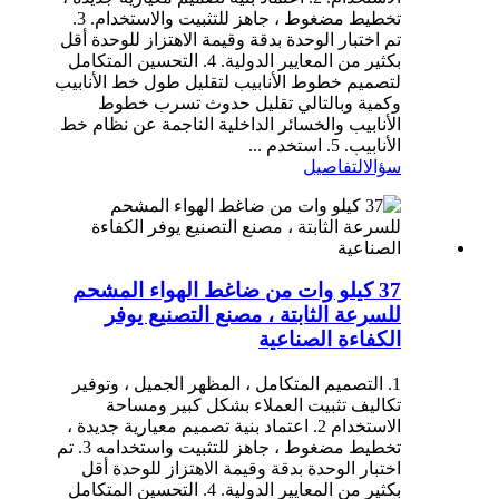
تخطيط مضغوط ، جاهز للتثبيت والاستخدام. 3.
تم اختبار الوحدة بدقة وقيمة الاهتزاز للوحدة أقل
بكثير من المعايير الدولية. 4. التحسين المتكامل
لتصميم خطوط الأنابيب لتقليل طول خط الأنابيب
وكمية وبالتالي تقليل حدوث تسرب خطوط
الأنابيب والخسائر الداخلية الناجمة عن نظام خط
الأنابيب. 5. استخدم ...
سؤال
التفاصيل
37 كيلو وات من ضاغط الهواء المشحم
للسرعة الثابتة ، مصنع التصنيع يوفر
الكفاءة الصناعية
1. التصميم المتكامل ، المظهر الجميل ، وتوفير
تكاليف تثبيت العملاء بشكل كبير ومساحة
الاستخدام 2. اعتماد بنية تصميم معيارية جديدة ،
تخطيط مضغوط ، جاهز للتثبيت واستخدامه 3. تم
اختبار الوحدة بدقة وقيمة الاهتزاز للوحدة أقل
بكثير من المعايير الدولية. 4. التحسين المتكامل