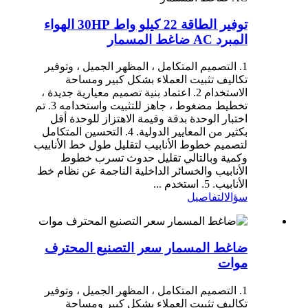
توفير الطاقة 22 كيلو واط 30HP الهواء
المبرد AC ضاغط المسمار
1. التصميم المتكامل ، المظهر الجميل ، وتوفير
تكاليف تثبيت العملاء بشكل كبير ومساحة
الاستخدام 2. اعتماد بنية تصميم معيارية جديدة ،
تخطيط مضغوط ، جاهز للتثبيت واستخدامه 3. تم
اختبار الوحدة بدقة وقيمة الاهتزاز للوحدة أقل
بكثير من المعايير الدولية. 4. التحسين المتكامل
لتصميم خطوط الأنابيب لتقليل طول خط الأنابيب
وكمية وبالتالي تقليل حدوث تسرب خطوط
الأنابيب والخسائر الداخلية الناجمة عن نظام خط
الأنابيب. 5. استخدم ...
سؤال
التفاصيل
ضاغط المسمار سعر التصنيع المحترف
موات
1. التصميم المتكامل ، المظهر الجميل ، وتوفير
تكاليف تثبيت العملاء بشكل كبير ومساحة