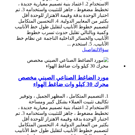
الاستخدام 2. اعتماد بنية تصميم معيارية جديدة ،
تخطيط مضغوط ، جاهز للتثبيت واستخدامه 3. تم
اختبار الوحدة بدقة وقيمة الاهتزاز للوحدة أقل
بكثير من المعايير الدولية. 4. التحسين المتكامل
لتصميم خطوط الأنابيب لتقليل طول خط الأنابيب
وكمية وبالتالي تقليل حدوث تسرب خطوط
الأنابيب والخسائر الداخلية الناجمة عن نظام خط
الأنابيب. 5. استخدم ...
سؤال
التفاصيل
مورد الضاغط الصناعي الصيني مخصص
محرك 30 كيلو وات ضاغط الهواء
1. التصميم المتكامل ، المظهر الجميل ، وتوفير
تكاليف تثبيت العملاء بشكل كبير ومساحة
الاستخدام 2. اعتماد بنية تصميم معيارية جديدة ،
تخطيط مضغوط ، جاهز للتثبيت واستخدامه 3. تم
اختبار الوحدة بدقة وقيمة الاهتزاز للوحدة أقل
بكثير من المعايير الدولية. 4. التحسين المتكامل
لتصميم خطوط الأنابيب لتقليل طول خط الأنابيب