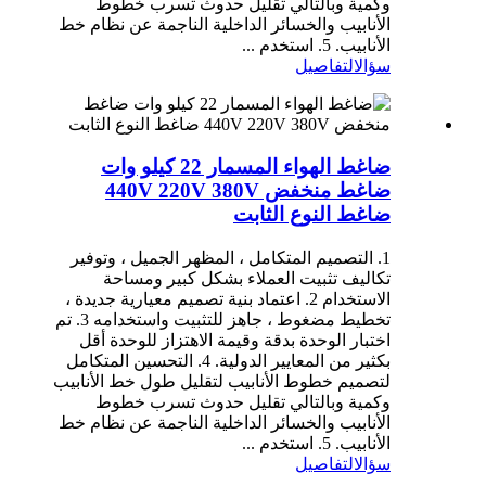
وكمية وبالتالي تقليل حدوث تسرب خطوط
الأنابيب والخسائر الداخلية الناجمة عن نظام خط
الأنابيب. 5. استخدم ...
سؤال
التفاصيل
ضاغط الهواء المسمار 22 كيلو وات
ضاغط منخفض 440V 220V 380V
ضاغط النوع الثابت
1. التصميم المتكامل ، المظهر الجميل ، وتوفير
تكاليف تثبيت العملاء بشكل كبير ومساحة
الاستخدام 2. اعتماد بنية تصميم معيارية جديدة ،
تخطيط مضغوط ، جاهز للتثبيت واستخدامه 3. تم
اختبار الوحدة بدقة وقيمة الاهتزاز للوحدة أقل
بكثير من المعايير الدولية. 4. التحسين المتكامل
لتصميم خطوط الأنابيب لتقليل طول خط الأنابيب
وكمية وبالتالي تقليل حدوث تسرب خطوط
الأنابيب والخسائر الداخلية الناجمة عن نظام خط
الأنابيب. 5. استخدم ...
سؤال
التفاصيل