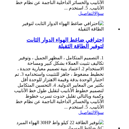
الأنابيب والخسائر الداخلية الناجمة عن نظام خط
الأنابيب. 5. استخدم ...
سؤال
التفاصيل
احترافي ضاغط الهواء الدوار الثابت
لتوفير الطاقة الثقيلة
1. التصميم المتكامل ، المظهر الجميل ، وتوفير
تكاليف تثبيت العملاء بشكل كبير ومساحة
الاستخدام 2. اعتماد بنية تصميم معيارية جديدة ،
تخطيط مضغوط ، جاهز للتثبيت واستخدامه 3. تم
اختبار الوحدة بدقة وقيمة الاهتزاز للوحدة أقل
بكثير من المعايير الدولية. 4. التحسين المتكامل
لتصميم خطوط الأنابيب لتقليل طول خط الأنابيب
وكمية وبالتالي تقليل حدوث تسرب خطوط
الأنابيب والخسائر الداخلية الناجمة عن نظام خط
الأنابيب. 5. استخدم ...
سؤال
التفاصيل