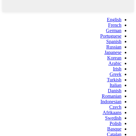
English
French
German
Portuguese
Spanish
Russian
Japanese
Korean
Arabic
Irish
Greek
Turkish
Italian
Danish
Romanian
Indonesian
Czech
Afrikaans
Swedish
Polish
Basque
Catalan