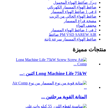
ديزل ضاغط الهواء المحمول
ضاغط الهواء المسمار الكهربائي
4 في 1 ضاغط الهواء المسمار
ضاغط الهواء الخالي من الزيت
مضخة فراغ المسمار
مجفف الهواء
2 في 1 ضاغط الهواء المسمار
PM VSD SAREW AIR ضاغط
ضاغط الهواء المسمار سرعة ثابتة
منتجات مميزة
Long Machine Life 75kW اثنين -...
المتانة القوية مرحلتين ...