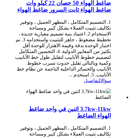
ضاغط الهواء 50 حصان 22 كيلو وات
ضاغط الهواء ثابت السرور ضاغط الهواء
1. التصميم المتكامل ، المظهر الجميل ، وتوفير
تكاليف تثبيت العملاء بشكل كبير ومساحة
الاستخدام 2. اعتماد بنية تصميم معيارية جديدة ،
تخطيط مضغوط ، جاهز للتثبيت واستخدامه 3. تم
اختبار الوحدة بدقة وقيمة الاهتزاز للوحدة أقل
بكثير من المعايير الدولية. 4. التحسين المتكامل
لتصميم خطوط الأنابيب لتقليل طول خط الأنابيب
وكمية وبالتالي تقليل حدوث تسرب خطوط
الأنابيب والخسائر الداخلية الناجمة عن نظام خط
الأنابيب. 5. استخدم ...
سؤال
التفاصيل
3.7kw-11kw اثنين في واحد ضاغط
الهواء الضاغط
1. التصميم المتكامل ، المظهر الجميل ، وتوفير
تكاليف تثبيت العملاء بشكل كبير ومساحة