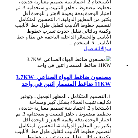
الاستخدام 2. اعتماد بنية تصميم معيارية جديدة ،
تخطيط مضغوط ، جاهز للتثبيت واستخدامه 3. تم
اختبار الوحدة بدقة وقيمة الاهتزاز للوحدة أقل
بكثير من المعايير الدولية. 4. التحسين المتكامل
لتصميم خطوط الأنابيب لتقليل طول خط الأنابيب
وكمية وبالتالي تقليل حدوث تسرب خطوط
الأنابيب والخسائر الداخلية الناجمة عن نظام خط
الأنابيب. 5. استخدم ...
سؤال
التفاصيل
مصنعون ضاغط الهواء الصناعي 3.7KW-
11KW ضاغط المسمار اثنين في واحد
1. التصميم المتكامل ، المظهر الجميل ، وتوفير
تكاليف تثبيت العملاء بشكل كبير ومساحة
الاستخدام 2. اعتماد بنية تصميم معيارية جديدة ،
تخطيط مضغوط ، جاهز للتثبيت واستخدامه 3. تم
اختبار الوحدة بدقة وقيمة الاهتزاز للوحدة أقل
بكثير من المعايير الدولية. 4. التحسين المتكامل
لتصميم خطوط الأنابيب لتقليل طول خط الأنابيب
وكمية وبالتالي تقليل حدوث تسرب خطوط