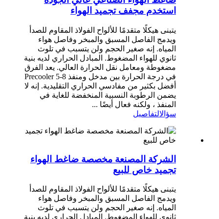
استخدم مجفف تجميد الهواء
يتبنى هيكلًا متقدمًا للألواح الفولاذ المقاوم للصدأ
ويدمج الفاصل المسبق والمبخر وفاصل هواء
المياه. إنه صغير الحجم ولن يتسبب في تلوث
ثانوي للهواء المضغوط. المبادل الحراري لديه بنية
مضغوطة ومعامل نقل الحرارة العالي. يعد الفرق
في درجة الحرارة بين مدخل ومنفذ Precooler 5-8
أفضل بكثير من مفادسي الحراري التقليدية. إنه لا
يضمن الرطوبة النسبية المنخفضة للغاية في
المنفذ ، ولكنه فعال أيضًا ...
سؤال
التفاصيل
الشركة المصنعة مخصصة ضاغط الهواء
تجميد خاص للبيع
يتبنى هيكلًا متقدمًا للألواح الفولاذ المقاوم للصدأ
ويدمج الفاصل المسبق والمبخر وفاصل هواء
المياه. إنه صغير الحجم ولن يتسبب في تلوث
ثانوي للهواء المضغوط. المبادل الحراري لديه بنية