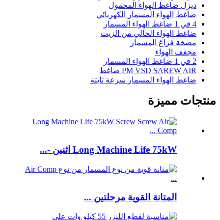
ديزل ضاغط الهواء المحمول
ضاغط الهواء المسمار الكهربائي
4 في 1 ضاغط الهواء المسمار
ضاغط الهواء الخالي من الزيت
مضخة فراغ المسمار
مجفف الهواء
2 في 1 ضاغط الهواء المسمار
PM VSD SAREW AIR ضاغط
ضاغط الهواء المسمار سرعة ثابتة
منتجات مميزة
Long Machine Life 75kW اثنين -...
المتانة القوية مرحلتين ...