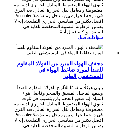
ثانوي للهواء المضغوط. المبادل الحراري لديه بنية
مضغوطة ومعامل نقل الحرارة العالي. يعد الفرق
في درجة الحرارة بين مدخل ومنفذ Precooler 5-8
أفضل بكثير من مفادسي الحراري التقليدية. إنه لا
يضمن الرطوبة النسبية المنخفضة للغاية في
المنفذ ، ولكنه فعال أيضًا ...
سؤال
التفاصيل
مجفف الهواء المبرد من الفولاذ المقاوم
للصدأ لمورد ضاغط الهواء في
المستشفى الطبي
يتبنى هيكلًا متقدمًا للألواح الفولاذ المقاوم للصدأ
ويدمج الفاصل المسبق والمبخر وفاصل هواء
المياه. إنه صغير الحجم ولن يتسبب في تلوث
ثانوي للهواء المضغوط. المبادل الحراري لديه بنية
مضغوطة ومعامل نقل الحرارة العالي. يعد الفرق
في درجة الحرارة بين مدخل ومنفذ Precooler 5-8
أفضل بكثير من مفادسي الحراري التقليدية. إنه لا
يضمن الرطوبة النسبية المنخفضة للغاية في