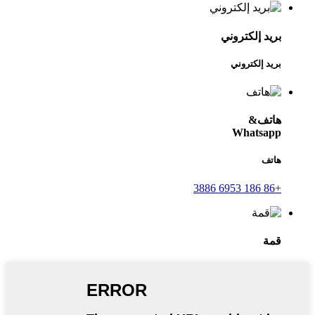
بريد إلكتروني
بريد إلكتروني
هاتف&
Whatsapp
هاتف
+86 186 6953 3886
قمة